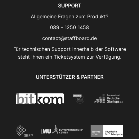
SUPPORT
Allgemeine Fragen zum Produkt?
089 - 1250 1458
contact@staffboard.de
Für technischen Support innerhalb der Software
steht Ihnen ein Ticketsystem zur Verfügung.
UNTERSTÜTZER & PARTNER