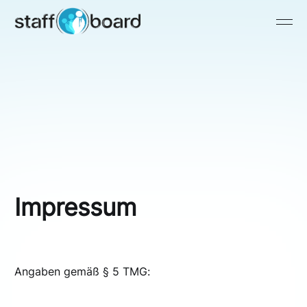
Impressum
Angaben gemäß § 5 TMG: