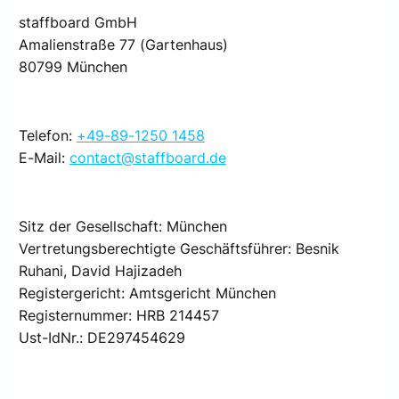
staffboard GmbH
Amalienstraße 77 (Gartenhaus)
80799 München
Telefon:
+49-89-1250 1458
E-Mail:
contact@staffboard.de
Sitz der Gesellschaft: München
Vertretungsberechtigte Geschäftsführer: Besnik
Ruhani, David Hajizadeh
Registergericht: Amtsgericht München
Registernummer: HRB 214457
Ust-IdNr.: DE297454629