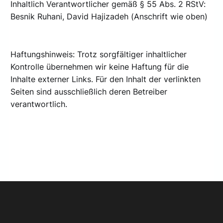
Inhaltlich Verantwortlicher gemäß § 55 Abs. 2 RStV:
Besnik Ruhani, David Hajizadeh (Anschrift wie oben)
Haftungshinweis: Trotz sorgfältiger inhaltlicher
Kontrolle übernehmen wir keine Haftung für die
Inhalte externer Links. Für den Inhalt der verlinkten
Seiten sind ausschließlich deren Betreiber
verantwortlich.