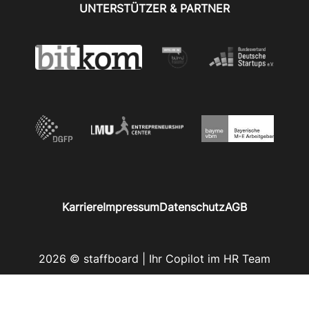
UNTERSTÜTZER & PARTNER
Karriere
Impressum
Datenschutz
AGB
2026 © staffboard | Ihr Copilot im HR Team