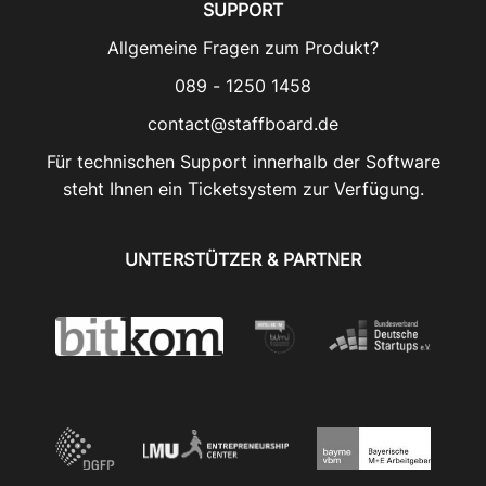
SUPPORT
Allgemeine Fragen zum Produkt?
089 - 1250 1458
contact@staffboard.de
Für technischen Support innerhalb der Software
steht Ihnen ein Ticketsystem zur Verfügung.
UNTERSTÜTZER & PARTNER