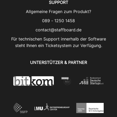
SUPPORT
Allgemeine Fragen zum Produkt?
089 - 1250 1458
contact@staffboard.de
Für technischen Support innerhalb der Software
steht Ihnen ein Ticketsystem zur Verfügung.
UNTERSTÜTZER & PARTNER