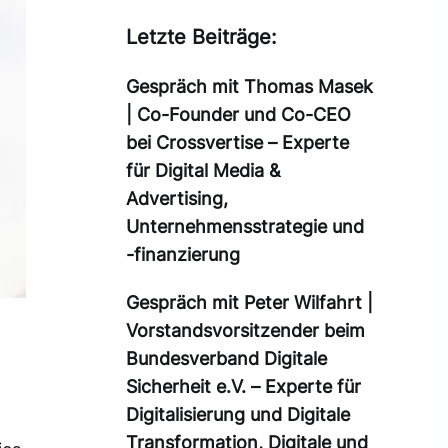
Letzte Beiträge:
Gespräch mit Thomas Masek
| Co-Founder und Co-CEO
bei Crossvertise – Experte
für Digital Media &
Advertising,
Unternehmensstrategie und
-finanzierung
Gespräch mit Peter Wilfahrt |
Vorstandsvorsitzender beim
Bundesverband Digitale
Sicherheit e.V. – Experte für
Digitalisierung und Digitale
Transformation, Digitale und