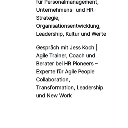
für Personalmanagement,
Unternehmens- und HR-
Strategie,
Organisationsentwicklung,
Leadership, Kultur und Werte
Gespräch mit Jess Koch |
Agile Trainer, Coach und
Berater bei HR Pioneers –
Experte für Agile People
Collaboration,
Transformation, Leadership
und New Work