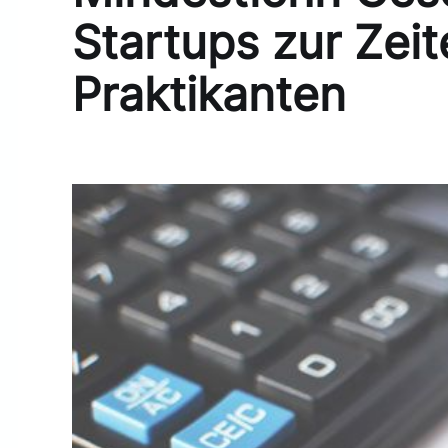
Startups zur Zei
Praktikanten