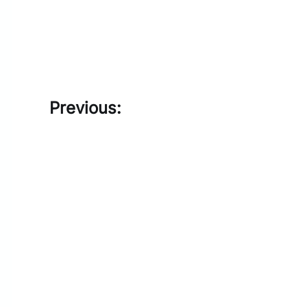
Previous: