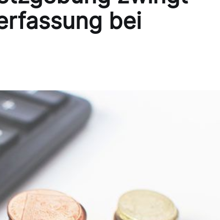
terfassung bei