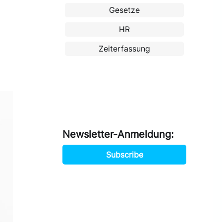
Gesetze
HR
Zeiterfassung
Newsletter-Anmeldung:
Subscribe